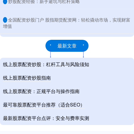
​炒股配资经验：新手避坑与杠杆策略
·
​全国配资炒股门户 股指期货配资网：轻松撬动市场，实现财富
·
增值
最新文章
线上股票配资炒股：杠杆工具与风险须知
线上股票配资炒股指南
线上股票配资：正规平台与操作指南
最可靠股票配资平台推荐（适合SEO）
最新股票配资平台点评：安全与费率实测