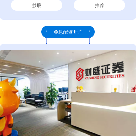
炒股
推荐
免息配资开户