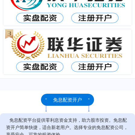
免息配资开户
免息配资平台提供零利息资金支持，助力股市投资。免息配
资开户简单快捷，适合新老用户。选择专业的免息配资公司，
享受安全、可靠的投资体验。