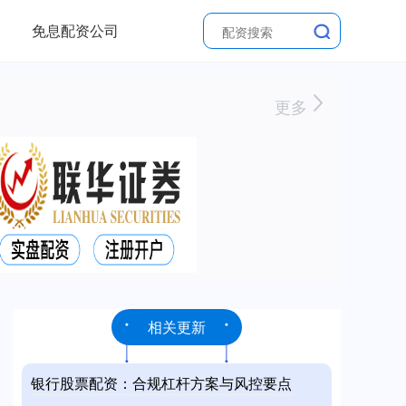
免息配资公司
更多
相关更新
银行股票配资：合规杠杆方案与风控要点