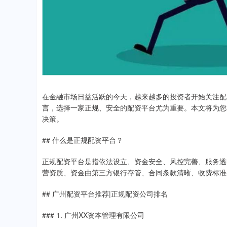
在金融市场日益活跃的今天，越来越多的投资者开始关注配
言，选择一家正规、安全的配资平台尤为重要。本文将为您
决策。
## 什么是正规配资平台？
正规配资平台是指依法设立、资金安全、风控完善、服务透
营资质、资金由第三方银行存管、合同条款清晰、收费标准
## 广州配资平台推荐|正规配资公司排名
### 1. 广州XX资本管理有限公司