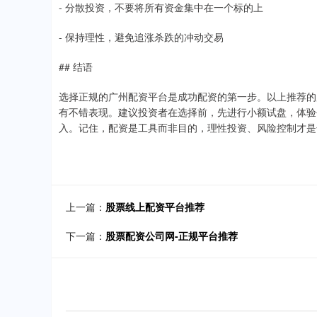
- 分散投资，不要将所有资金集中在一个标的上
- 保持理性，避免追涨杀跌的冲动交易
## 结语
选择正规的广州配资平台是成功配资的第一步。以上推荐的
有不错表现。建议投资者在选择前，先进行小额试盘，体验
入。记住，配资是工具而非目的，理性投资、风险控制才是
上一篇：
股票线上配资平台推荐
下一篇：
股票配资公司网-正规平台推荐