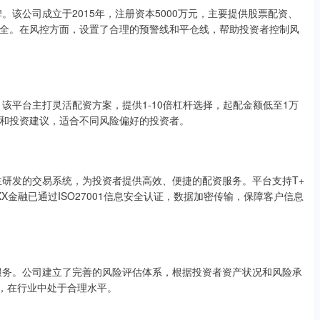
该公司成立于2015年，注册资本5000万元，主要提供股票配资、
全。在风控方面，设置了合理的预警线和平仓线，帮助投资者控制风
该平台主打灵活配资方案，提供1-10倍杠杆选择，起配金额低至1万
和投资建议，适合不同风险偏好的投资者。
主研发的交易系统，为投资者提供高效、便捷的配资服务。平台支持T+
金融已通过ISO27001信息安全认证，数据加密传输，保障客户信息
服务。公司建立了完善的风险评估体系，根据投资者资产状况和风险承
间，在行业中处于合理水平。