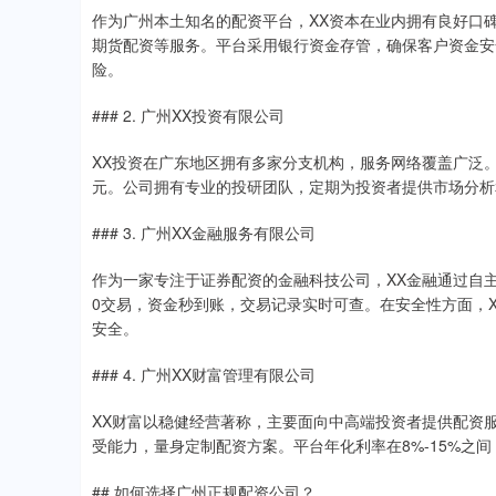
作为广州本土知名的配资平台，XX资本在业内拥有良好口碑。
期货配资等服务。平台采用银行资金存管，确保客户资金安
险。
### 2. 广州XX投资有限公司
XX投资在广东地区拥有多家分支机构，服务网络覆盖广泛。
元。公司拥有专业的投研团队，定期为投资者提供市场分析
### 3. 广州XX金融服务有限公司
作为一家专注于证券配资的金融科技公司，XX金融通过自
0交易，资金秒到账，交易记录实时可查。在安全性方面，XX
安全。
### 4. 广州XX财富管理有限公司
XX财富以稳健经营著称，主要面向中高端投资者提供配资
受能力，量身定制配资方案。平台年化利率在8%-15%之
## 如何选择广州正规配资公司？