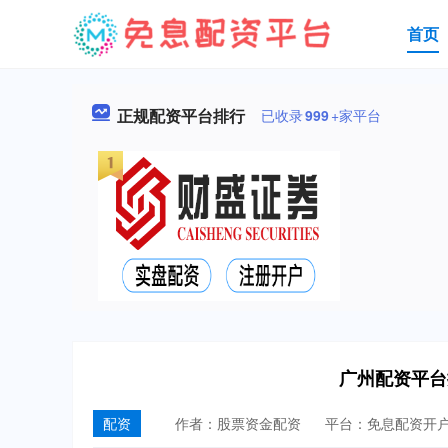
首页
正规配资平台排行
已收录
999
+家平台
广州配资平台
配资
作者：股票资金配资
平台：免息配资开