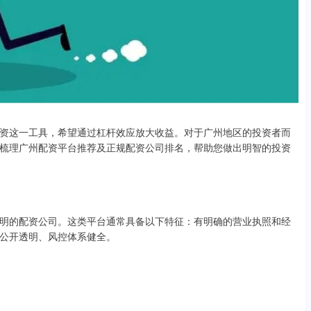
资这一工具，希望通过杠杆效应放大收益。对于广州地区的投资者而
梳理广州配资平台推荐及正规配资公司排名，帮助您做出明智的投资
明的配资公司。这类平台通常具备以下特征：有明确的营业执照和经
公开透明、风控体系健全。