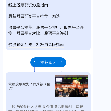
线上股票配资炒股指南
最新股票配资平台推荐（精选）
股票平台推荐、股票平台排行、股票平台评
测、股票平台对比、股票平台评测
炒股资金配资：杠杆与风险指南
推荐阅读
最新股票配资平台推荐（精
选）
​炒股配资什么意思 黄金看涨氛围浓烈！瑞银：