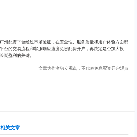
广州配资平台经过市场验证，在安全性、服务质量和用户体验方面都
平台的交易流程和客服响应速度免息配资开户，再决定是否加大投
长期盈利的关键。
文章为作者独立观点，不代表免息配资开户观点
相关文章