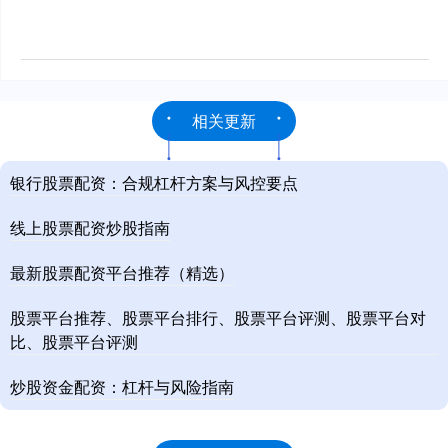
相关更新
银行股票配资：合规杠杆方案与风控要点
线上股票配资炒股指南
最新股票配资平台推荐（精选）
股票平台推荐、股票平台排行、股票平台评测、股票平台对
比、股票平台评测
炒股资金配资：杠杆与风险指南