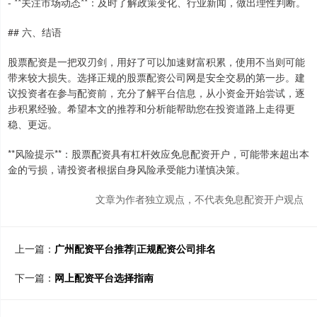
- **关注市场动态**：及时了解政策变化、行业新闻，做出理性判断。
## 六、结语
股票配资是一把双刃剑，用好了可以加速财富积累，使用不当则可能
带来较大损失。选择正规的股票配资公司网是安全交易的第一步。建
议投资者在参与配资前，充分了解平台信息，从小资金开始尝试，逐
步积累经验。希望本文的推荐和分析能帮助您在投资道路上走得更
稳、更远。
**风险提示**：股票配资具有杠杆效应免息配资开户，可能带来超出本
金的亏损，请投资者根据自身风险承受能力谨慎决策。
文章为作者独立观点，不代表免息配资开户观点
上一篇：
广州配资平台推荐|正规配资公司排名
下一篇：
网上配资平台选择指南