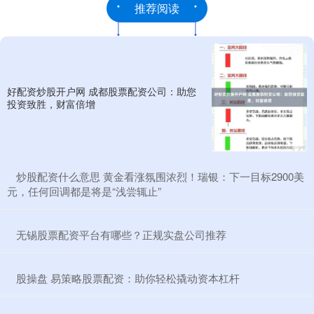
推荐阅读
好配资炒股开户网 成都股票配资公司：助您
投资致胜，财富倍增
​炒股配资什么意思 黄金看涨氛围浓烈！瑞银：下一目标2900美
元，任何回调都是将是“浅尝辄止”
​无锡股票配资平台有哪些？正规实盘公司推荐
​股操盘 易策略股票配资：助你轻松撬动资本杠杆