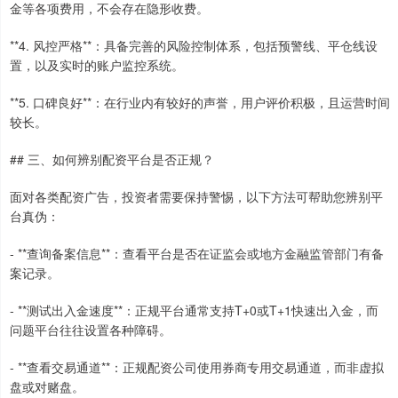
金等各项费用，不会存在隐形收费。
**4. 风控严格**：具备完善的风险控制体系，包括预警线、平仓线设
置，以及实时的账户监控系统。
**5. 口碑良好**：在行业内有较好的声誉，用户评价积极，且运营时间
较长。
## 三、如何辨别配资平台是否正规？
面对各类配资广告，投资者需要保持警惕，以下方法可帮助您辨别平
台真伪：
- **查询备案信息**：查看平台是否在证监会或地方金融监管部门有备
案记录。
- **测试出入金速度**：正规平台通常支持T+0或T+1快速出入金，而
问题平台往往设置各种障碍。
- **查看交易通道**：正规配资公司使用券商专用交易通道，而非虚拟
盘或对赌盘。