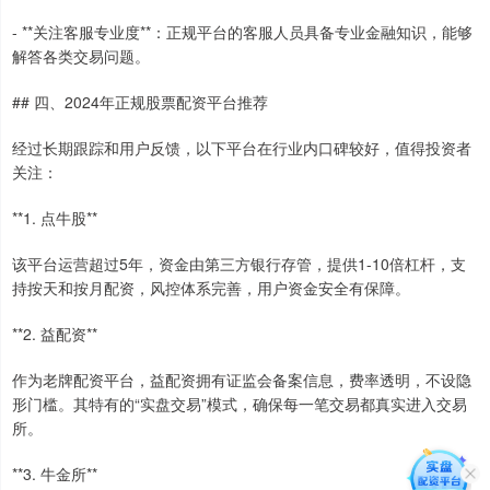
- **关注客服专业度**：正规平台的客服人员具备专业金融知识，能够
解答各类交易问题。
## 四、2024年正规股票配资平台推荐
经过长期跟踪和用户反馈，以下平台在行业内口碑较好，值得投资者
关注：
**1. 点牛股**
该平台运营超过5年，资金由第三方银行存管，提供1-10倍杠杆，支
持按天和按月配资，风控体系完善，用户资金安全有保障。
**2. 益配资**
作为老牌配资平台，益配资拥有证监会备案信息，费率透明，不设隐
形门槛。其特有的“实盘交易”模式，确保每一笔交易都真实进入交易
所。
**3. 牛金所**