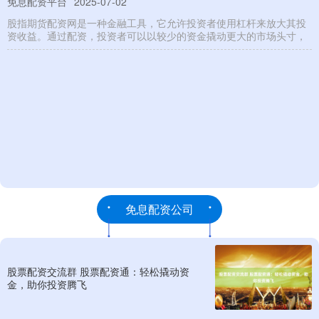
免息配资平台
2025-07-02
股指期货配资网是一种金融工具，它允许投资者使用杠杆来放大其投
资收益。通过配资，投资者可以以较少的资金撬动更大的市场头寸，
免息配资公司
股票配资交流群 股票配资通：轻松撬动资
金，助你投资腾飞