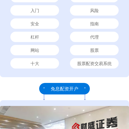
入门
风险
安全
指南
杠杆
代理
网站
股票
十大
股票配资交易系统
免息配资开户