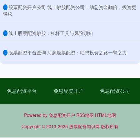
​股票配资开户公司 线上炒股配资公司：助您资金翻倍，投资更
·
轻松
​线上股票配资炒股：杠杆工具与风险须知
·
​股票配资平台查询 河源股票配资：助您投资之路一臂之力
·
免息配资平台
免息配资开户
免息配资公司
Powered by
免息配资开户
RSS地图
HTML地图
Copyright
© 2013-2025
股票配资知识网
版权所有