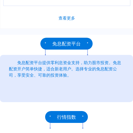
查看更多
免息配资平台
免息配资平台提供零利息资金支持，助力股市投资。免息
配资开户简单快捷，适合新老用户。选择专业的免息配资公
司，享受安全、可靠的投资体验。
行情指数