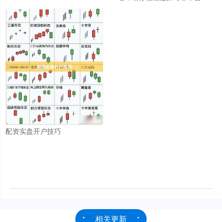
配资实盘开户技巧
相关更新