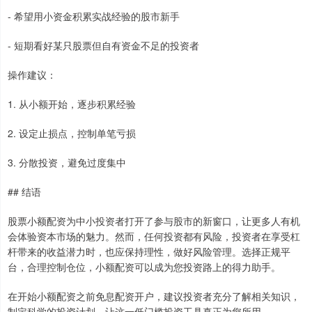
- 希望用小资金积累实战经验的股市新手
- 短期看好某只股票但自有资金不足的投资者
操作建议：
1. 从小额开始，逐步积累经验
2. 设定止损点，控制单笔亏损
3. 分散投资，避免过度集中
## 结语
股票小额配资为中小投资者打开了参与股市的新窗口，让更多人有机
会体验资本市场的魅力。然而，任何投资都有风险，投资者在享受杠
杆带来的收益潜力时，也应保持理性，做好风险管理。选择正规平
台，合理控制仓位，小额配资可以成为您投资路上的得力助手。
在开始小额配资之前免息配资开户，建议投资者充分了解相关知识，
制定科学的投资计划，让这一低门槛投资工具真正为您所用。