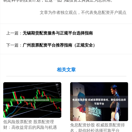
文章为作者独立观点，不代表免息配资开户观点
上一篇：
无锡期货配资服务与正规平台选择指南
下一篇：
广州股票配资平台推荐指南（正规安全）
相关文章
低风险股票配资 股票配资理
免息配资炒股 权威股票配资排
财：高收益背后的风险与机遇
名，助你轻松选择可靠平台