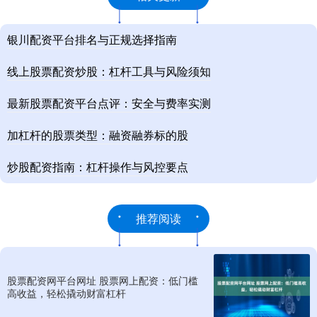
银川配资平台排名与正规选择指南
线上股票配资炒股：杠杆工具与风险须知
最新股票配资平台点评：安全与费率实测
加杠杆的股票类型：融资融券标的股
炒股配资指南：杠杆操作与风控要点
推荐阅读
股票配资网平台网址 股票网上配资：低门槛
高收益，轻松撬动财富杠杆