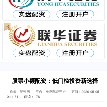
股票小额配资：低门槛投资新选择
作者：配资网
平台：免息配资开户
更新：2026-05-05
10:11:51
阅读：178