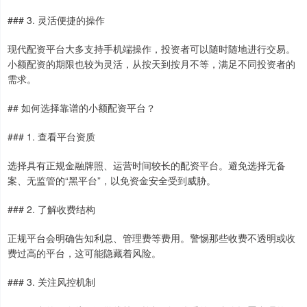
### 3. 灵活便捷的操作
现代配资平台大多支持手机端操作，投资者可以随时随地进行交易。
小额配资的期限也较为灵活，从按天到按月不等，满足不同投资者的
需求。
## 如何选择靠谱的小额配资平台？
### 1. 查看平台资质
选择具有正规金融牌照、运营时间较长的配资平台。避免选择无备
案、无监管的“黑平台”，以免资金安全受到威胁。
### 2. 了解收费结构
正规平台会明确告知利息、管理费等费用。警惕那些收费不透明或收
费过高的平台，这可能隐藏着风险。
### 3. 关注风控机制