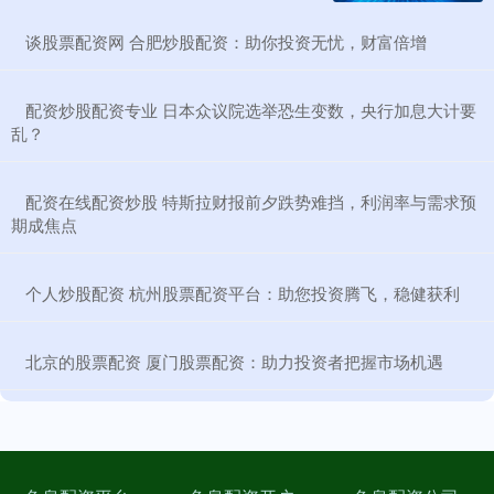
​谈股票配资网 合肥炒股配资：助你投资无忧，财富倍增
​配资炒股配资专业 日本众议院选举恐生变数，央行加息大计要
乱？
​配资在线配资炒股 特斯拉财报前夕跌势难挡，利润率与需求预
期成焦点
​个人炒股配资 杭州股票配资平台：助您投资腾飞，稳健获利
​北京的股票配资 厦门股票配资：助力投资者把握市场机遇