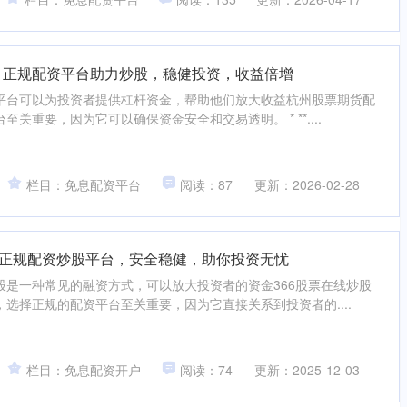
 正规配资平台助力炒股，稳健投资，收益倍增
平台可以为投资者提供杠杆资金，帮助他们放大收益杭州股票期货配
关重要，因为它可以确保资金安全和交易透明。 * **....
栏目：免息配资平台
阅读：87
更新：2026-02-28
资 正规配资炒股平台，安全稳健，助你投资无忧
股是一种常见的融资方式，可以放大投资者的资金366股票在线炒股
选择正规的配资平台至关重要，因为它直接关系到投资者的....
栏目：免息配资开户
阅读：74
更新：2025-12-03