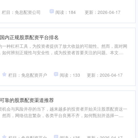
栏目：免息配资公司
阅读：184
更新：2026-04-17
国内正规股票配资平台排名
为一种杠杆工具，为投资者提供了放大收益的可能性。然而，面对网
如何辨别正规性与安全性，成为投资者首要关注的问题。本文....
栏目：免息配资开户
阅读：133
更新：2026-04-17
可靠的股票配资渠道推荐
资机会与风险并存的当下，越来越多的投资者开始关注股票配资这一
然而，网络信息繁杂，各类平台良莠不齐，如何甄别并选择一....
栏目：免息配资平台
阅读：135
更新：2026-04-17