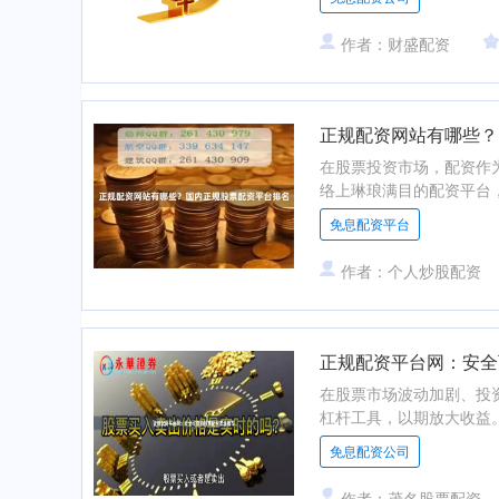
作者：财盛配资
正规配资网站有哪些？
在股票投资市场，配资作
络上琳琅满目的配资平台，
免息配资平台
作者：个人炒股配资
正规配资平台网：安全
在股票市场波动加剧、投
杠杆工具，以期放大收益。
免息配资公司
作者：茂名股票配资