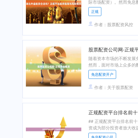
际市场配资）。然而免息配
正规
作者：股票配资风控
股票配资公司网-正规
随着资本市场的不断发展
然而，面对市场上众多的配
免息配资开户
作者：关于股票配资
正规配资平台排名前十
## 正规配资平台排名前
资成为部分投资者放大收益
免息配资公司