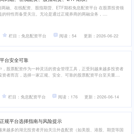
商两融、在线配资、股指期货、ETF期权免息配资平台 在股票投资领
的特性而备受关注。无论是通过正规券商的两融业务，....
栏目：免息配资平台
阅读：54
更新：2026-06-22
平台安全可靠
中，股票配资作为一种灵活的资金管理工具，正受到越来越多投资者
资者而言，选择一家正规、安全、可靠的股票配资平台至关重....
栏目：免息配资平台
阅读：176
更新：2026-06-14
正规平台选择指南与风险提示
越来越多的湖北投资者开始关注外盘配资（如美股、港股、期货等国