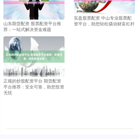
实盘股票配资 中山专业股票配
山东期货配资 股票配资平台推
资平台，助您轻松撬动财富杠杆
荐：一站式解决资金难题
正规的炒股配资平台 期货配资
平台推荐：安全可靠，助您投资
无忧