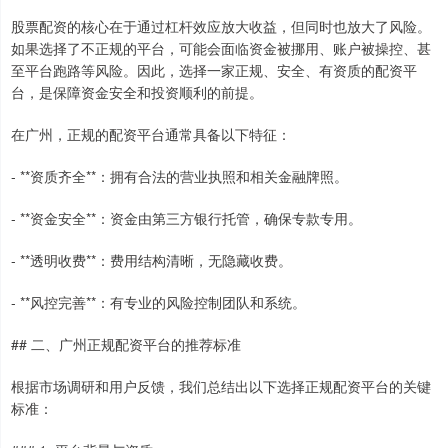
股票配资的核心在于通过杠杆效应放大收益，但同时也放大了风险。
如果选择了不正规的平台，可能会面临资金被挪用、账户被操控、甚
至平台跑路等风险。因此，选择一家正规、安全、有资质的配资平
台，是保障资金安全和投资顺利的前提。
在广州，正规的配资平台通常具备以下特征：
- **资质齐全**：拥有合法的营业执照和相关金融牌照。
- **资金安全**：资金由第三方银行托管，确保专款专用。
- **透明收费**：费用结构清晰，无隐藏收费。
- **风控完善**：有专业的风险控制团队和系统。
## 二、广州正规配资平台的推荐标准
根据市场调研和用户反馈，我们总结出以下选择正规配资平台的关键
标准：