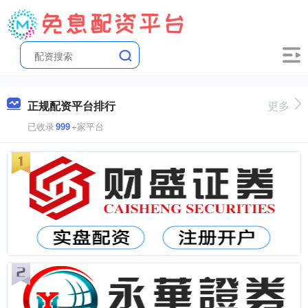
正规配资平台排行
更多
已收录
999
+家平台