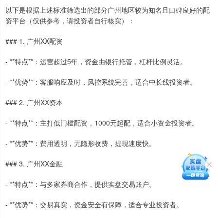
以下是根据上述标准筛选出的部分广州地区较为知名且口碑良好的配
资平台（仅供参考，请投资者自行核实）：
### 1. 广州XX配资
- **特点**：运营超过5年，资金由银行托管，杠杆比例灵活。
- **优势**：客服响应及时，风控系统完善，适合中长线投资者。
### 2. 广州XX资本
- **特点**：主打低门槛配资，1000元起配，适合小资金投资者。
- **优势**：费用透明，无隐形收费，提现速度快。
### 3. 广州XX金融
- **特点**：与多家券商合作，提供实盘交易账户。
- **优势**：交易真实，资金安全有保障，适合专业投资者。