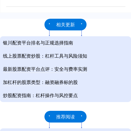
相关更新
银川配资平台排名与正规选择指南
线上股票配资炒股：杠杆工具与风险须知
最新股票配资平台点评：安全与费率实测
加杠杆的股票类型：融资融券标的股
炒股配资指南：杠杆操作与风控要点
推荐阅读