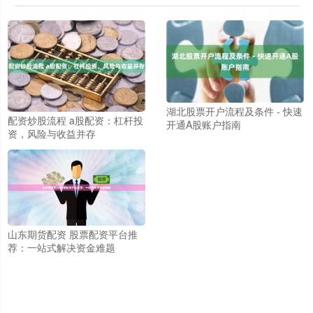
湖北股票开户流程及条件 - 快速
配资炒股流程 a股配资：杠杆投
开通A股账户指南
资，风险与收益并存
山东期货配资 股票配资平台推
荐：一站式解决资金难题