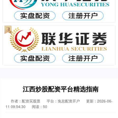
江西炒股配资平台精选指南
作者：配资买股票
平台：免息配资开户
更新：2026-06-
11 09:54:30
阅读：50