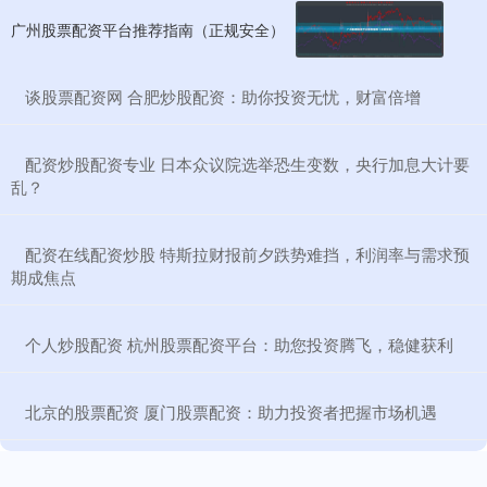
广州股票配资平台推荐指南（正规安全）
​谈股票配资网 合肥炒股配资：助你投资无忧，财富倍增
​配资炒股配资专业 日本众议院选举恐生变数，央行加息大计要
乱？
​配资在线配资炒股 特斯拉财报前夕跌势难挡，利润率与需求预
期成焦点
​个人炒股配资 杭州股票配资平台：助您投资腾飞，稳健获利
​北京的股票配资 厦门股票配资：助力投资者把握市场机遇