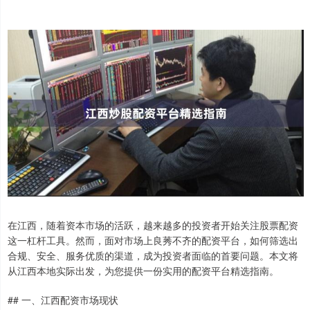
在江西，随着资本市场的活跃，越来越多的投资者开始关注股票配资
这一杠杆工具。然而，面对市场上良莠不齐的配资平台，如何筛选出
合规、安全、服务优质的渠道，成为投资者面临的首要问题。本文将
从江西本地实际出发，为您提供一份实用的配资平台精选指南。
## 一、江西配资市场现状