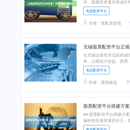
市，随着投资者对资金杠杆
免息配资平台
作者：查配资炒股
无锡股票配资平台正规
在无锡这座经济活跃的城
具，以期放大收益。然而，
免息配资平台
作者：股票操盘
股票配资平台搭建方案
## 股票配资平台搭建方
融科技高速发展的今天，股
免息配资平台