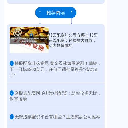
推荐阅读
股票配资的公司有哪些 股票
在线配资：轻松放大收益，
助力投资成功
​炒股配资什么意思 黄金看涨氛围浓烈！瑞银：
·
下一目标2900美元，任何回调都是将是“浅尝辄
止”
​谈股票配资网 合肥炒股配资：助你投资无忧，
·
财富倍增
​无锡股票配资平台有哪些？正规实盘公司推荐
·