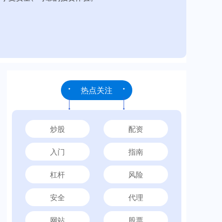
热点关注
炒股
配资
入门
指南
杠杆
风险
安全
代理
网站
股票