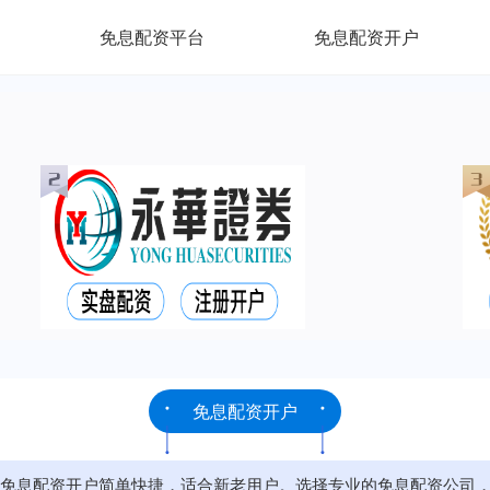
免息配资平台
免息配资开户
免息配资开户
免息配资开户简单快捷，适合新老用户。选择专业的免息配资公司