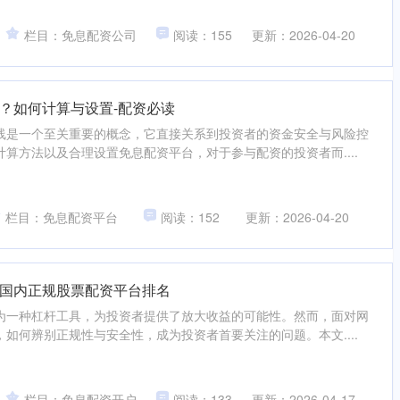
栏目：免息配资公司
阅读：155
更新：2026-04-20
？如何计算与设置-配资必读
线是一个至关重要的概念，它直接关系到投资者的资金安全与风险控
算方法以及合理设置免息配资平台，对于参与配资的投资者而....
栏目：免息配资平台
阅读：152
更新：2026-04-20
国内正规股票配资平台排名
为一种杠杆工具，为投资者提供了放大收益的可能性。然而，面对网
如何辨别正规性与安全性，成为投资者首要关注的问题。本文....
栏目：免息配资开户
阅读：133
更新：2026-04-17