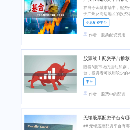
在当今金融市场中，配资
于广州及周边地区的投资者
免息配资平台
作者：股票配资费用
股票线上配资平台推荐
随着A股市场的波动加剧
台，投资者可以用较少的本
平台
作者：股票中的配资
无锡股票配资平台有哪
## 无锡股票配资平台有