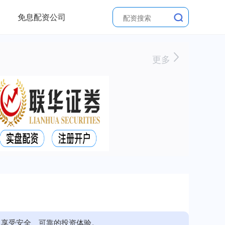
免息配资公司
更多
，享受安全、可靠的投资体验。