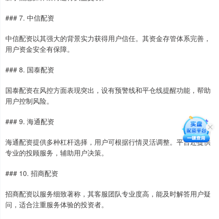
### 7. 中信配资
中信配资以其强大的背景实力获得用户信任。其资金存管体系完善，
用户资金安全有保障。
### 8. 国泰配资
国泰配资在风控方面表现突出，设有预警线和平仓线提醒功能，帮助
用户控制风险。
### 9. 海通配资
海通配资提供多种杠杆选择，用户可根据行情灵活调整。平台还提供
专业的投顾服务，辅助用户决策。
### 10. 招商配资
招商配资以服务细致著称，其客服团队专业度高，能及时解答用户疑
问，适合注重服务体验的投资者。