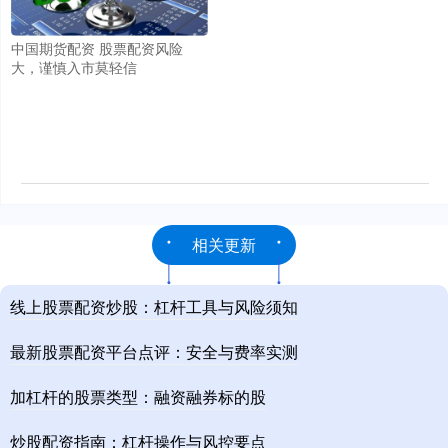
中国期货配资 股票配资风险
大，谨慎入市莫轻信
相关更新
线上股票配资炒股：杠杆工具与风险须知
最新股票配资平台点评：安全与费率实测
加杠杆的股票类型：融资融券标的股
炒股配资指南：杠杆操作与风控要点