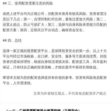
## 三、使用配资需要注意的风险
虽然上述平台均为正规公司，但配资本身具有较高风险。投资者需注
意以下几点：第一，合理控制杠杆比例，避免过度放大风险；第二，
设置止损点，防止亏损扩大；第三，选择与自身风险承受能力匹配的
配资方案；第四，定期关注平台动态，确保资金安全。
## 四、总结
选择一家正规的股票配资平台，是保障投资安全的第一步。以上十大
平台均经过市场检验，在口碑、安全性、服务等方面表现优秀。但投
资者仍需保持理性，根据自身情况谨慎决策。配资是工具，而非盈利
保证，只有结合正确的投资策略，才能在股市中获得长期收益。
希望本文能为您的配资选择提供有价值的参考。投资有风险免息配资
平台，入市需谨慎。
文章为作者独立观点，不代表免息配资开户观点
上一篇：
广州股票配资平台推荐指南（正规安全）