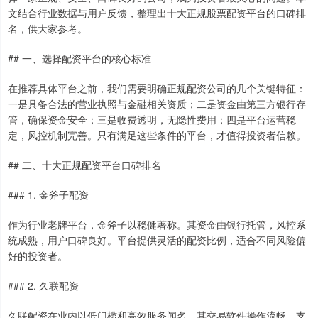
文结合行业数据与用户反馈，整理出十大正规股票配资平台的口碑排
名，供大家参考。
## 一、选择配资平台的核心标准
在推荐具体平台之前，我们需要明确正规配资公司的几个关键特征：
一是具备合法的营业执照与金融相关资质；二是资金由第三方银行存
管，确保资金安全；三是收费透明，无隐性费用；四是平台运营稳
定，风控机制完善。只有满足这些条件的平台，才值得投资者信赖。
## 二、十大正规配资平台口碑排名
### 1. 金斧子配资
作为行业老牌平台，金斧子以稳健著称。其资金由银行托管，风控系
统成熟，用户口碑良好。平台提供灵活的配资比例，适合不同风险偏
好的投资者。
### 2. 久联配资
久联配资在业内以低门槛和高效服务闻名。其交易软件操作流畅，支