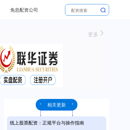
免息配资公司
更多
相关更新
线上股票配资：正规平台与操作指南