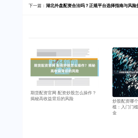
下一篇：
湖北外盘配资合法吗？正规平台选择指南与风险
期货配资官网 配资炒股怎么操作？
揭秘高收益背后的风险
炒股配资哪个
槛：入门门
金