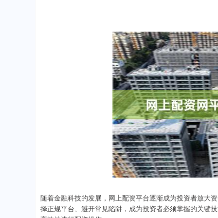
随着金融科技的发展，网上配资平台逐渐成为投资者放大资
择正规平台、避开常见陷阱，成为投资者必须掌握的关键技