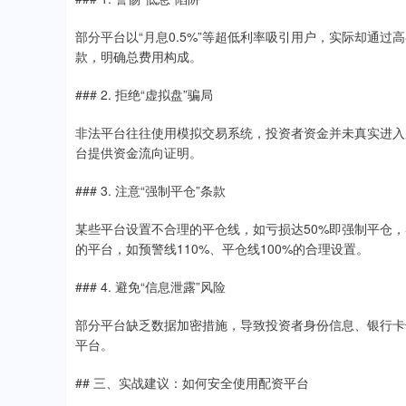
部分平台以“月息0.5%”等超低利率吸引用户，实际却通
款，明确总费用构成。
### 2. 拒绝“虚拟盘”骗局
非法平台往往使用模拟交易系统，投资者资金并未真实进入
台提供资金流向证明。
### 3. 注意“强制平仓”条款
某些平台设置不合理的平仓线，如亏损达50%即强制平仓
的平台，如预警线110%、平仓线100%的合理设置。
### 4. 避免“信息泄露”风险
部分平台缺乏数据加密措施，导致投资者身份信息、银行卡
平台。
## 三、实战建议：如何安全使用配资平台