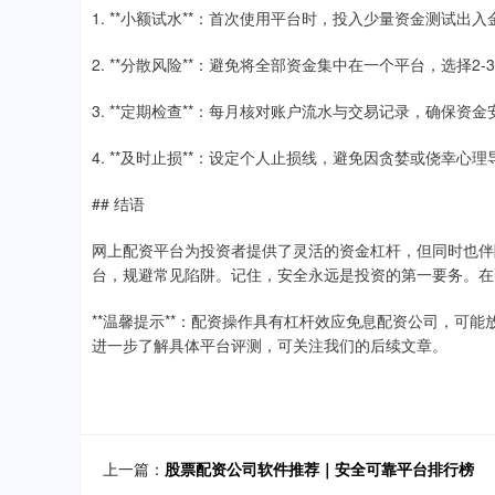
1. **小额试水**：首次使用平台时，投入少量资金测试
2. **分散风险**：避免将全部资金集中在一个平台，选择2
3. **定期检查**：每月核对账户流水与交易记录，确保资金
4. **及时止损**：设定个人止损线，避免因贪婪或侥幸心
## 结语
网上配资平台为投资者提供了灵活的资金杠杆，但同时也伴
台，规避常见陷阱。记住，安全永远是投资的第一要务。在
**温馨提示**：配资操作具有杠杆效应免息配资公司，可
进一步了解具体平台评测，可关注我们的后续文章。
上一篇：
股票配资公司软件推荐｜安全可靠平台排行榜