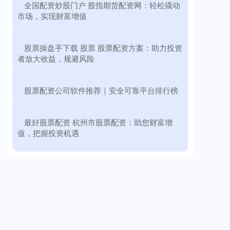
​全国配资炒股门户 股指期货配资网：轻松撬动
市场，实现财富增值
​股票操盘手下载 股票 股票配资方案：助力投资
者放大收益，规避风险
​股票配资公司软件推荐｜安全可靠平台排行榜
​最好股票配资 杭州市股票配资：助您财富增
值，把握投资机遇