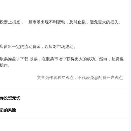
设定止损点，一旦市场出现不利变动，及时止损，避免更大的损失。
应留出一定的流动资金，以应对市场波动。
股票操盘手下载 股票，在股票市场中获得更大的成功。然而，配资也
操作。
文章为作者独立观点，不代表免息配资开户观点
助你投资无忧
背后的风险