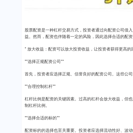
股票配资是一种杠杆交易方式，投资者通过向配资公司借入
益。然而，配资也伴随着一定的风险，因此选择合适的配资
* 放大收益：配资可以放大投资收益，让投资者获得更高的
**选择正规配资公司**
首先，投资者应选择正规、信誉良好的配资公司。这些公司
**合理控制杠杆**
杠杆比例是配资的关键因素。过高的杠杆会放大收益，但也
制杠杆比例。
**选择合适的标的**
配资标的的选择也至关重要。投资者应选择流动性好、波动