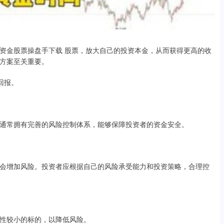
资金股票操盘手下载 股票，放大自己的投资本金，从而获得更高的收
方案至关重要。
回报。
通常拥有完善的风险控制体系，能够保障投资者的资金安全。
会增加风险。投资者应根据自己的风险承受能力和投资策略，合理控
性较小的标的，以降低风险。