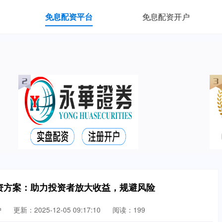
免息配资平台
免息配资开户
配资方案：助力投资者放大收益，规避风险
户
更新：2025-12-05 09:17:10
阅读：199