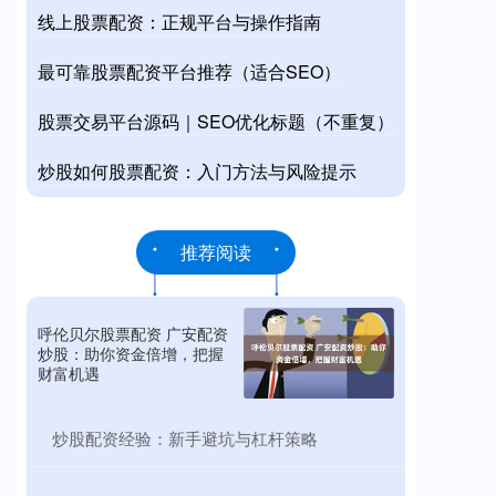
线上股票配资：正规平台与操作指南
最可靠股票配资平台推荐（适合SEO）
股票交易平台源码｜SEO优化标题（不重复）
炒股如何股票配资：入门方法与风险提示
推荐阅读
呼伦贝尔股票配资 广安配资
炒股：助你资金倍增，把握
财富机遇
​炒股配资经验：新手避坑与杠杆策略