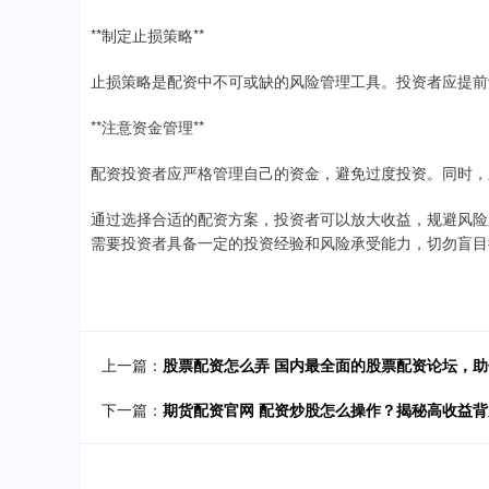
**制定止损策略**
止损策略是配资中不可或缺的风险管理工具。投资者应提前
**注意资金管理**
配资投资者应严格管理自己的资金，避免过度投资。同时，
通过选择合适的配资方案，投资者可以放大收益，规避风险
需要投资者具备一定的投资经验和风险承受能力，切勿盲目
上一篇：
股票配资怎么弄 国内最全面的股票配资论坛，
下一篇：
期货配资官网 配资炒股怎么操作？揭秘高收益