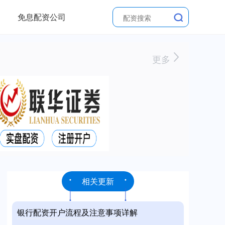
免息配资公司
更多
相关更新
银行配资开户流程及注意事项详解