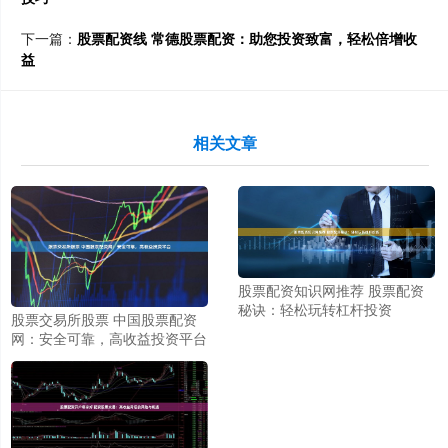
下一篇：
股票配资线 常德股票配资：助您投资致富，轻松倍增收
益
相关文章
股票配资知识网推荐 股票配资
秘诀：轻松玩转杠杆投资
股票交易所股票 中国股票配资
网：安全可靠，高收益投资平台