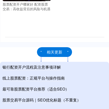
股票配资开户哪家好 配资股票
交易：高收益背后的风险与机遇
相关更新
银行配资开户流程及注意事项详解
线上股票配资：正规平台与操作指南
最可靠股票配资平台推荐（适合SEO）
股票交易平台源码｜SEO优化标题（不重复）