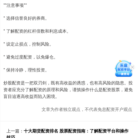
**注意事项**
* 选择信誉良好的券商。
* 了解配资的杠杆倍数和利息成本。
* 设定止损点，控制风险。
* 避免过度配资，以免爆仓。
* 保持冷静，理性投资。
炒股配资是一把双刃剑，既有高收益的诱惑，也有高风险的隐患。投
资者应充分了解配资的原理和风险，谨慎操作什么是配资股票，避免
盲目追逐高收益而陷入困境。
文章为作者独立观点，不代表免息配资开户观点
上一篇：
十大期货配资排名 股票配资指南：了解配资平台和操作
技巧