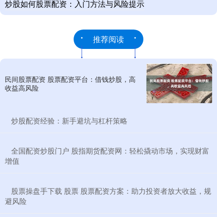
炒股如何股票配资：入门方法与风险提示
推荐阅读
民间股票配资 股票配资平台：借钱炒股，高
收益高风险
​炒股配资经验：新手避坑与杠杆策略
​全国配资炒股门户 股指期货配资网：轻松撬动市场，实现财富
增值
​股票操盘手下载 股票 股票配资方案：助力投资者放大收益，规
避风险