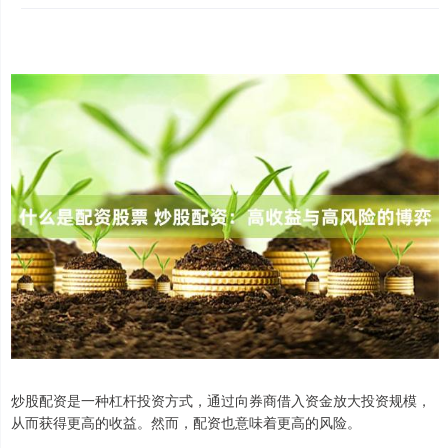
炒股配资是一种杠杆投资方式，通过向券商借入资金放大投资规模，
从而获得更高的收益。然而，配资也意味着更高的风险。