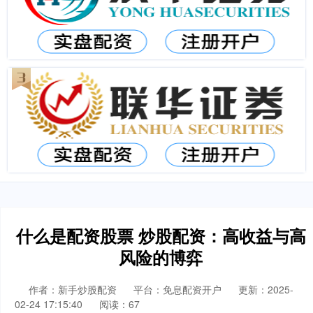
什么是配资股票 炒股配资：高收益与高
风险的博弈
作者：新手炒股配资
平台：免息配资开户
更新：2025-
02-24 17:15:40
阅读：67