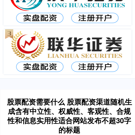
股票配资需要什么 股票配资渠道随机生
成含有中立性、权威性、客观性、合规
性和信息实用性适合网站发布不超30字
的标题