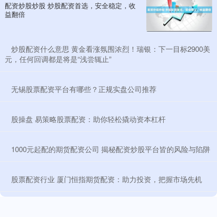
配资炒股炒股 炒股配资首选，安全稳定，收
益翻倍
​炒股配资什么意思 黄金看涨氛围浓烈！瑞银：下一目标2900美
元，任何回调都是将是“浅尝辄止”
​无锡股票配资平台有哪些？正规实盘公司推荐
​股操盘 易策略股票配资：助你轻松撬动资本杠杆
​1000元起配的期货配资公司 揭秘配资炒股平台皆的风险与陷阱
​股票配资行业 厦门恒指期货配资：助力投资，把握市场先机