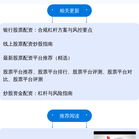
相关更新
银行股票配资：合规杠杆方案与风控要点
线上股票配资炒股指南
最新股票配资平台推荐（精选）
股票平台推荐、股票平台排行、股票平台评测、股票平台对
比、股票平台评测
炒股资金配资：杠杆与风险指南
推荐阅读