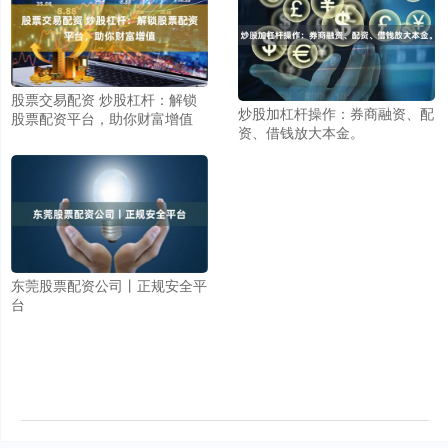
股票交易配资 炒股杠杆：解锁
炒股加杠杆操作：券商融资、配
股票配资平台，助你财富增值
资、借钱放大本金。
东莞股票配资公司丨正规安全平
台