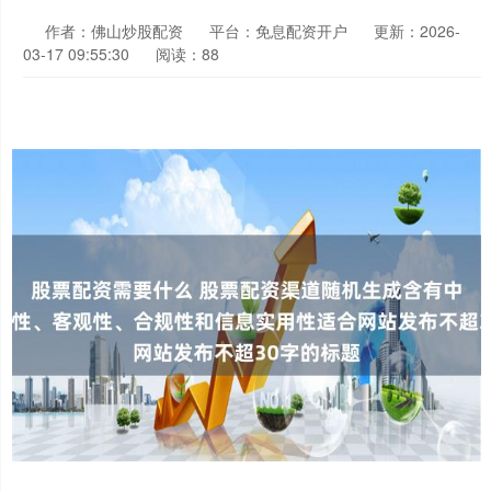
作者：佛山炒股配资
平台：免息配资开户
更新：2026-
03-17 09:55:30
阅读：88