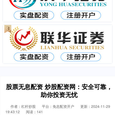
股票无息配资 炒股配资网：安全可靠，
助你投资无忧
作者：杠杆炒股
平台：免息配资开户
更新：2024-11-29
19:43:12
阅读：141