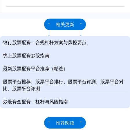
相关更新
银行股票配资：合规杠杆方案与风控要点
线上股票配资炒股指南
最新股票配资平台推荐（精选）
股票平台推荐、股票平台排行、股票平台评测、股票平台对
比、股票平台评测
炒股资金配资：杠杆与风险指南
推荐阅读