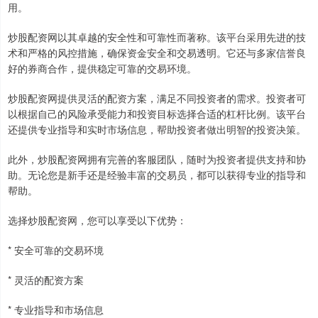
用。
炒股配资网以其卓越的安全性和可靠性而著称。该平台采用先进的技
术和严格的风控措施，确保资金安全和交易透明。它还与多家信誉良
好的券商合作，提供稳定可靠的交易环境。
炒股配资网提供灵活的配资方案，满足不同投资者的需求。投资者可
以根据自己的风险承受能力和投资目标选择合适的杠杆比例。该平台
还提供专业指导和实时市场信息，帮助投资者做出明智的投资决策。
此外，炒股配资网拥有完善的客服团队，随时为投资者提供支持和协
助。无论您是新手还是经验丰富的交易员，都可以获得专业的指导和
帮助。
选择炒股配资网，您可以享受以下优势：
* 安全可靠的交易环境
* 灵活的配资方案
* 专业指导和市场信息