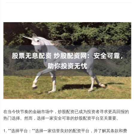
在当今快节奏的金融市场中，炒股配资已成为投资者寻求更高回报的
热门选择。然而，选择一家安全可靠的炒股配资平台至关重要。
1. **选择平台：**选择一家信誉良好的配资平台，并了解其条款和费