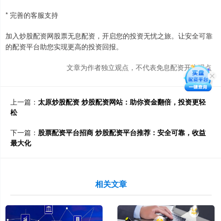
* 完善的客服支持
加入炒股配资网股票无息配资，开启您的投资无忧之旅。让安全可靠
的配资平台助您实现更高的投资回报。
文章为作者独立观点，不代表免息配资开户观点
上一篇：
太原炒股配资 炒股配资网站：助你资金翻倍，投资更轻
松
下一篇：
股票配资平台招商 炒股配资平台推荐：安全可靠，收益
最大化
相关文章